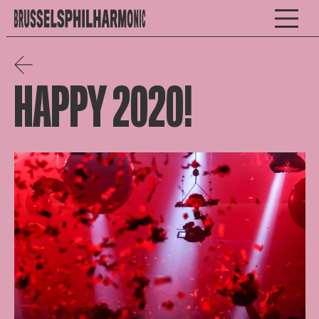
HAPPY 2020!