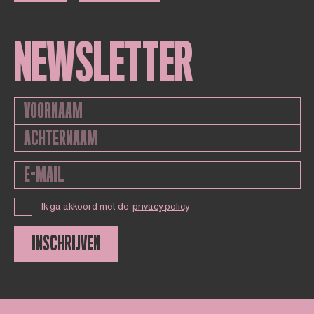
NEWSLETTER
Ik ga akkoord met de
privacy policy
INSCHRIJVEN