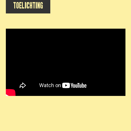
TOELICHTING