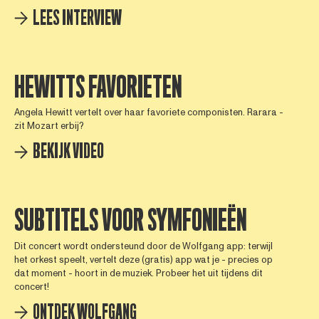
LEES INTERVIEW
HEWITTS FAVORIETEN
Angela Hewitt vertelt over haar favoriete componisten. Rarara -
zit Mozart erbij?
BEKIJK VIDEO
SUBTITELS VOOR SYMFONIEËN
Dit concert wordt ondersteund door de Wolfgang app: terwijl
het orkest speelt, vertelt deze (gratis) app wat je - precies op
dat moment - hoort in de muziek. Probeer het uit tijdens dit
concert!
ONTDEK WOLFGANG