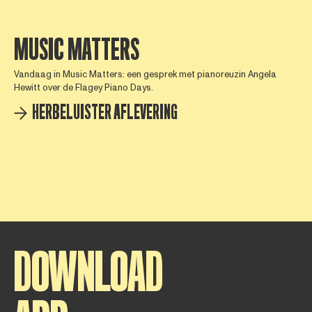
MUSIC MATTERS
Vandaag in Music Matters: een gesprek met pianoreuzin Angela
Hewitt over de Flagey Piano Days.
HERBELUISTER AFLEVERING
DOWNLOAD