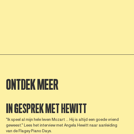
ONTDEK MEER
IN GESPREK MET HEWITT
"Ik speel al mijn hele leven Mozart ... Hij is altijd een goede vriend
geweest." Lees het interview met Angela Hewitt naar aanleiding
van de Flagey Piano Days.