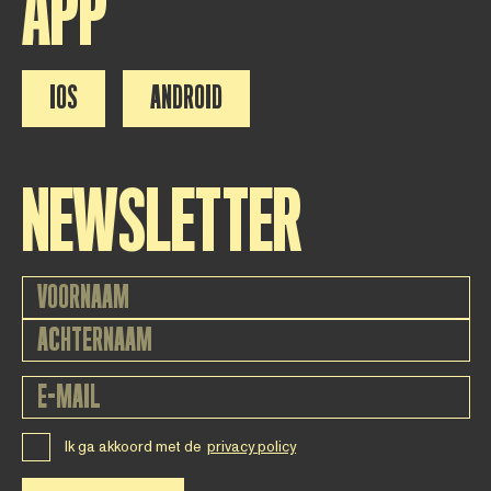
APP
IOS
ANDROID
NEWSLETTER
Ik ga akkoord met de
privacy policy