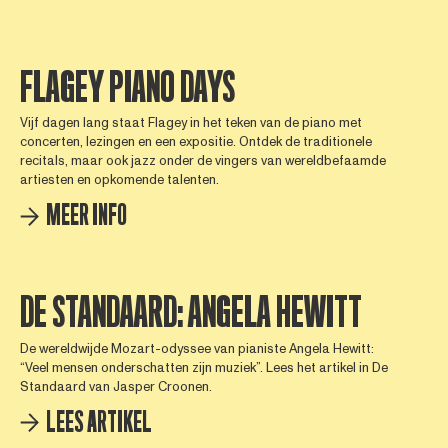
FLAGEY PIANO DAYS
Vijf dagen lang staat Flagey in het teken van de piano met
concerten, lezingen en een expositie. Ontdek de traditionele
recitals, maar ook jazz onder de vingers van wereldbefaamde
artiesten en opkomende talenten.
MEER INFO
DE STANDAARD: ANGELA HEWITT
De wereldwijde Mozart-odyssee van pianiste Angela Hewitt:
“Veel mensen onderschatten zijn muziek”. Lees het artikel in De
Standaard van Jasper Croonen.
LEES ARTIKEL