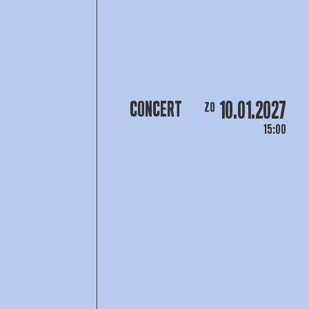
10.01.2027
CONCERT
ZO
15:00