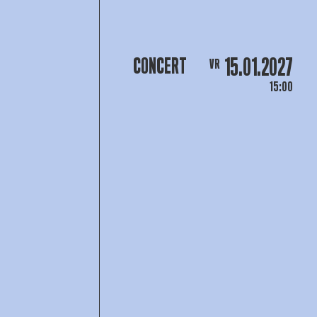
15.01.2027
CONCERT
VR
15:00