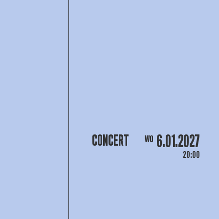
6.01.2027
CONCERT
WO
20:00