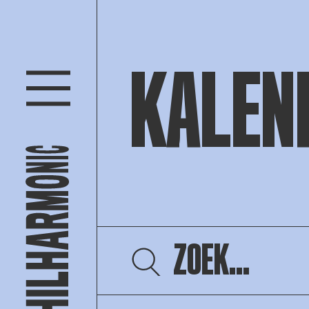
KALEN