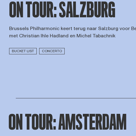
ON TOUR: SALZBURG
Brussels Philharmonic keert terug naar Salzburg voor B
met Christian Ihle Hadland en Michel Tabachnik
BUCKET LIST
CONCERTO
ON TOUR: AMSTERDAM