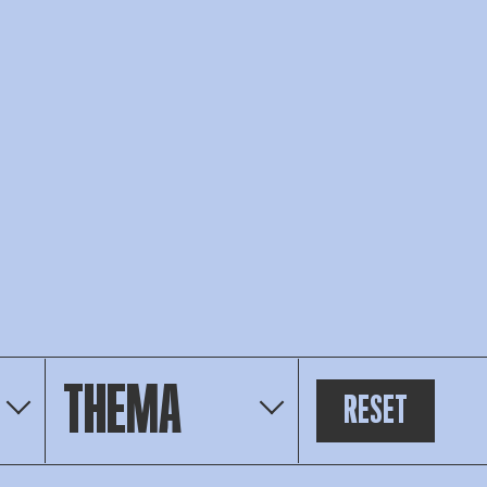
RESET