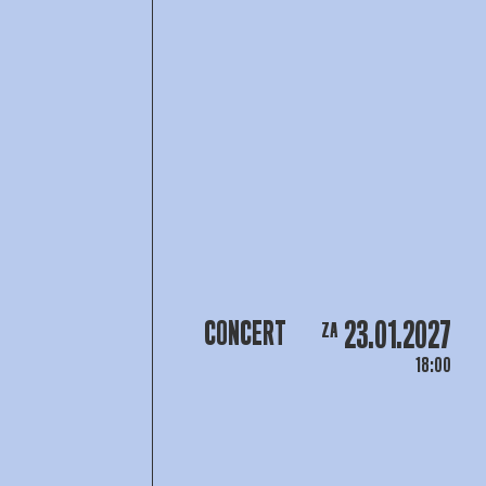
23.01.2027
CONCERT
ZA
18:00