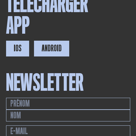
TÉLÉCHARGER
APP
IOS
ANDROID
NEWSLETTER