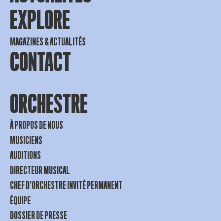
EXPLORE
MAGAZINES & ACTUALITÉS
CONTACT
ORCHESTRE
À PROPOS DE NOUS
MUSICIENS
AUDITIONS
DIRECTEUR MUSICAL
CHEF D’ORCHESTRE INVITÉ PERMANENT
ÉQUIPE
DOSSIER DE PRESSE