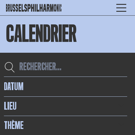
CALENDRIER
DATUM