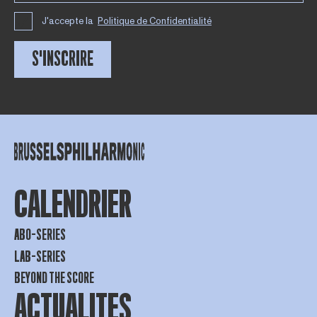
J'accepte la
Politique de Confidentialité
S'INSCRIRE
CALENDRIER
ABO-SERIES
LAB-SERIES
BEYOND THE SCORE
ACTUALITES