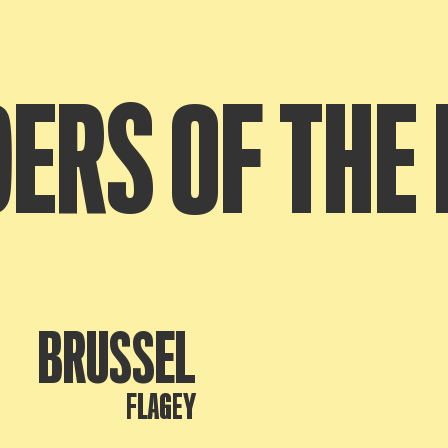
DERS OF THE
BRUSSEL
FLAGEY