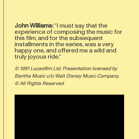
John Williams:
“I must say that the
experience of composing the music for
this film, and for the subsequent
installments in the series, was a very
happy one, and offered me a wild and
truly joyous ride.“
© 1981 Lucasfilm Ltd. Presentation licensed by
Bantha Music c/o Walt Disney Music Company.
© All Rights Reserved