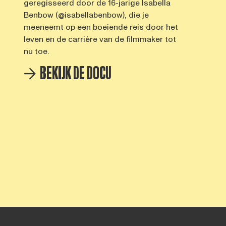
geregisseerd door de 16-jarige Isabella
Benbow (@isabellabenbow), die je
meeneemt op een boeiende reis door het
leven en de carrière van de filmmaker tot
nu toe.
BEKIJK DE DOCU