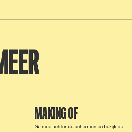
MEER
MAKING OF
Ga mee achter de schermen en bekijk de