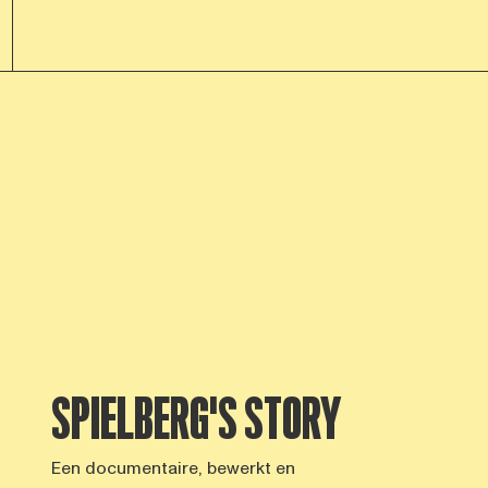
SPIELBERG'S STORY
Een documentaire, bewerkt en