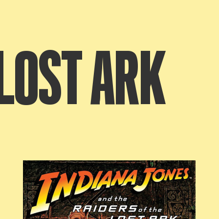
 LOST ARK