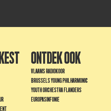
KEST
ONTDEK OOK
VLAAMS RADIOKOOR
BRUSSELS YOUNG PHILHARMONIC
YOUTH ORCHESTRA FLANDERS
UR
EUROPASINFONIE
GENT