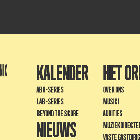
KALENDER
HET OR
ABO-SERIES
OVER ONS
LAB-SERIES
MUSICI
BEYOND THE SCORE
AUDITIES
NIEUWS
MUZIEKDIRECTE
VASTE GASTDIRI