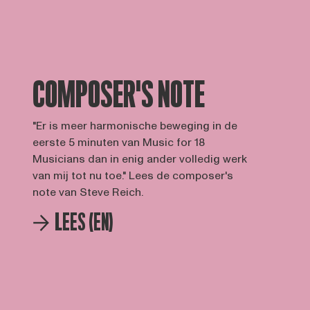
COMPOSER'S NOTE
"Er is meer harmonische beweging in de
eerste 5 minuten van Music for 18
Musicians dan in enig ander volledig werk
van mij tot nu toe." Lees de composer's
note van Steve Reich.
LEES (EN)