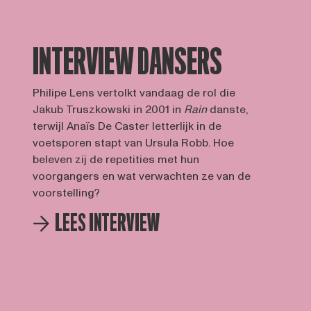
INTERVIEW DANSERS
Philipe Lens vertolkt vandaag de rol die
Jakub Truszkowski in 2001 in
Rain
danste,
terwijl Anaïs De Caster letterlijk in de
voetsporen stapt van Ursula Robb. Hoe
beleven zij de repetities met hun
voorgangers en wat verwachten ze van de
voorstelling?
LEES INTERVIEW