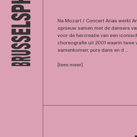
Na Mozart / Concert Arias werkt 
opnieuw samen met de dansers van
voor de hercreatie van een iconisch 
choreografie uit 2001 waarin twee 
samenkomen: pure dans en d ...
[lees meer]