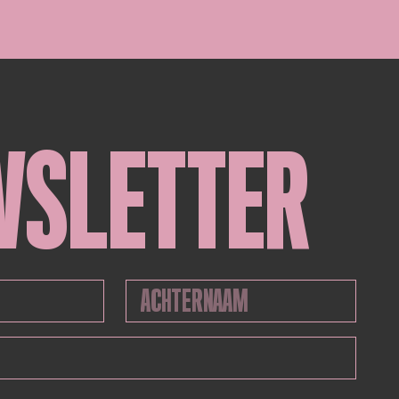
WSLETTER