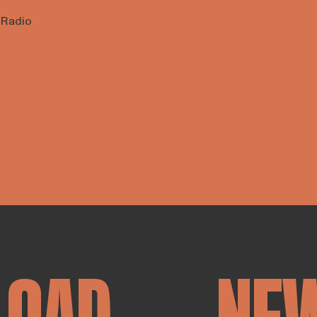
r Radio