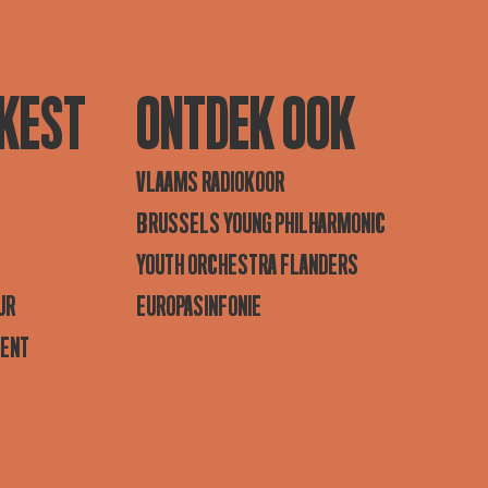
KEST
ONTDEK OOK
VLAAMS RADIOKOOR
BRUSSELS YOUNG PHILHARMONIC
YOUTH ORCHESTRA FLANDERS
UR
EUROPASINFONIE
GENT