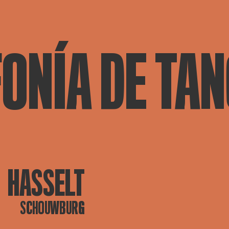
FONÍA DE TA
HASSELT
SCHOUWBURG