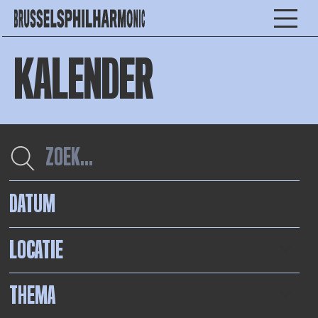
KALENDER
DATUM