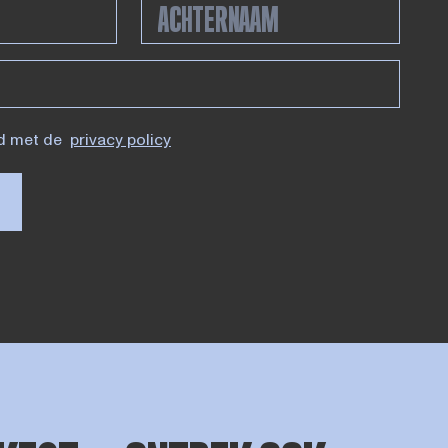
d met de
privacy policy