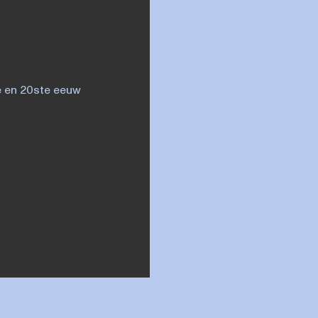
e en 20ste eeuw