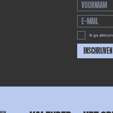
Ik ga akkoor
INSCHRIJVEN