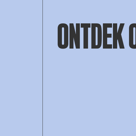
ONTDEK 