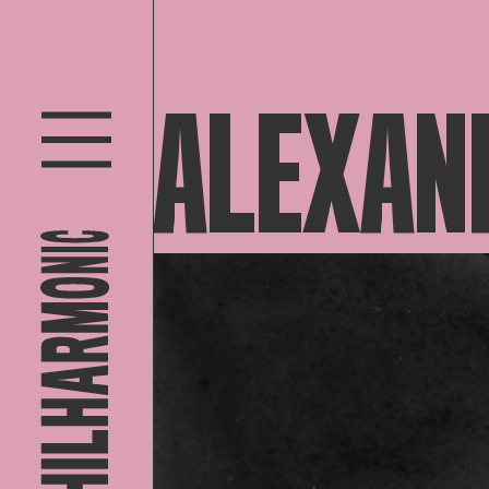
ALEXAND