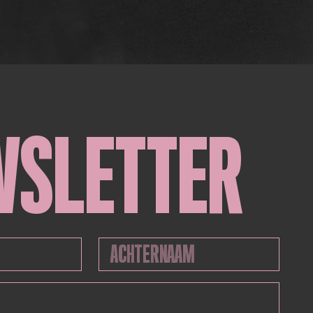
WSLETTER