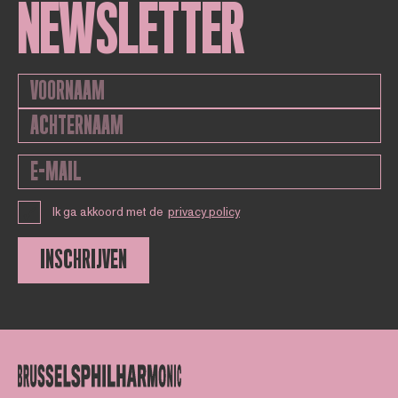
NEWSLETTER
Ik ga akkoord met de
privacy policy
INSCHRIJVEN