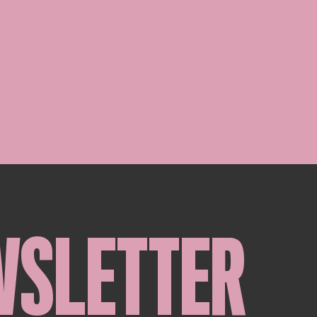
WSLETTER