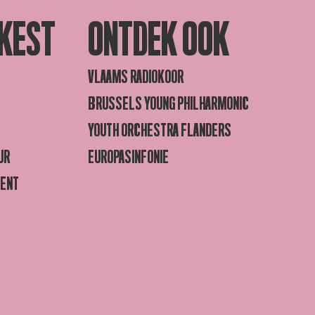
KEST
ONTDEK OOK
VLAAMS RADIOKOOR
BRUSSELS YOUNG PHILHARMONIC
YOUTH ORCHESTRA FLANDERS
UR
EUROPASINFONIE
GENT