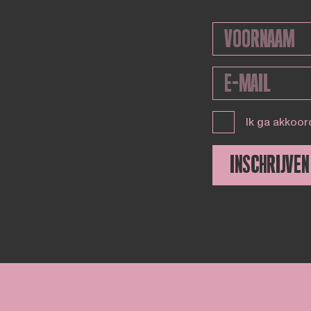
Ik ga akkoor
INSCHRIJVEN