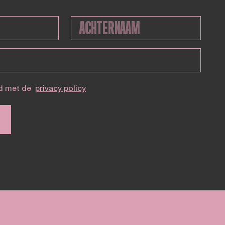
d met de
privacy policy