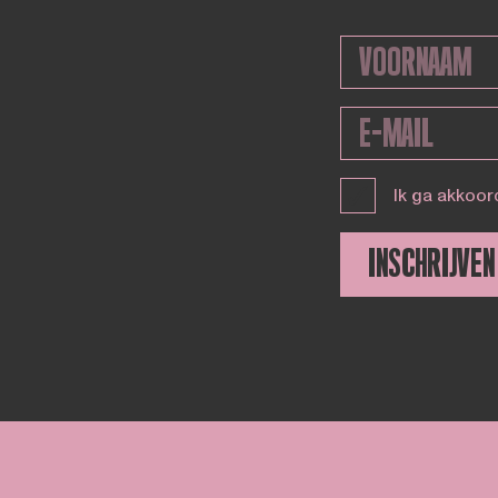
Ik ga akkoor
INSCHRIJVEN