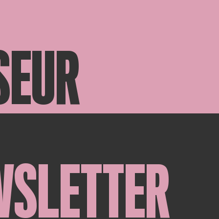
SEUR
WSLETTER