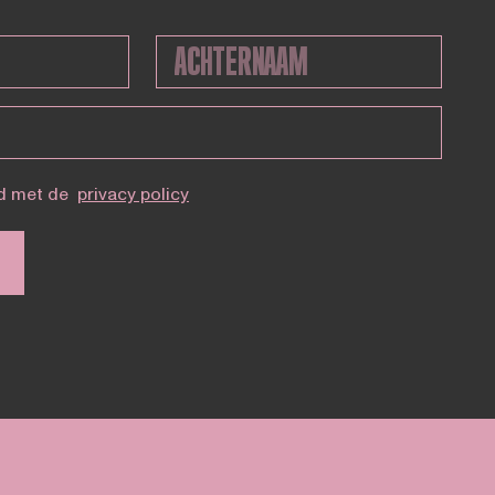
d met de
privacy policy