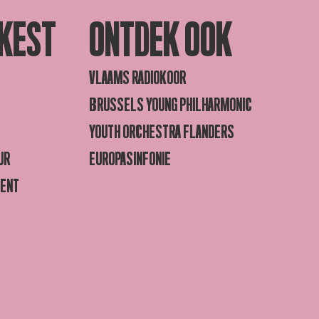
KEST
ONTDEK OOK
VLAAMS RADIOKOOR
BRUSSELS YOUNG PHILHARMONIC
YOUTH ORCHESTRA FLANDERS
UR
EUROPASINFONIE
GENT