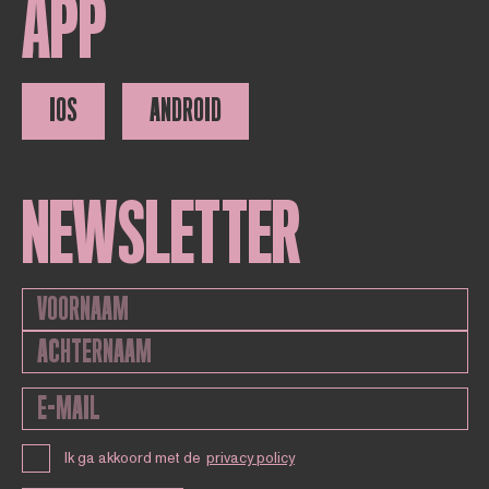
APP
IOS
ANDROID
NEWSLETTER
Ik ga akkoord met de
privacy policy