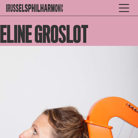
ELINE GROSLOT