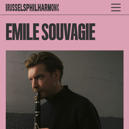
EMILE SOUVAGIE