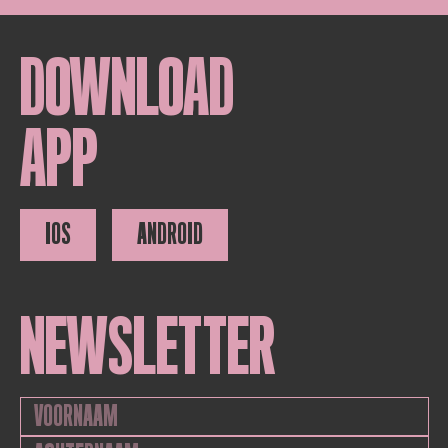
DOWNLOAD
APP
IOS
ANDROID
NEWSLETTER