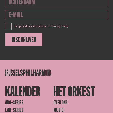
Ik ga akkoord met de
privacy policy
INSCHRIJVEN
KALENDER
HET ORKEST
ABO-SERIES
OVER ONS
LAB-SERIES
MUSICI