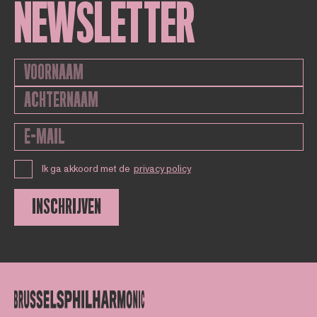
NEWSLETTER
Ik ga akkoord met de
privacy policy
INSCHRIJVEN