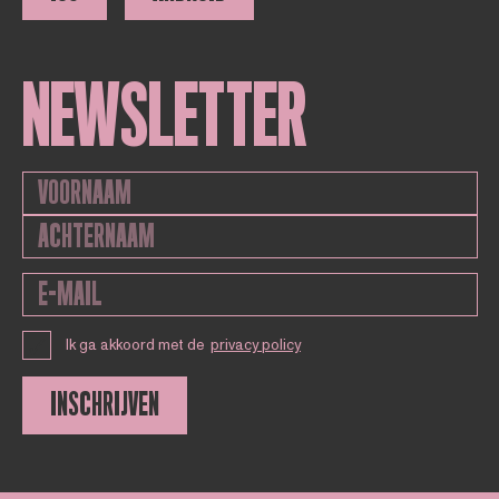
NEWSLETTER
Ik ga akkoord met de
privacy policy
INSCHRIJVEN