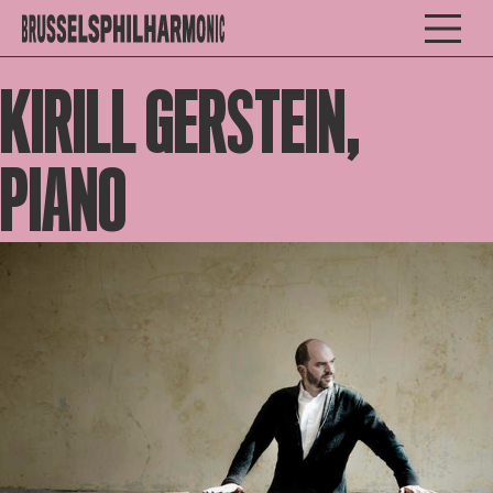
KIRILL GERSTEIN,
PIANO