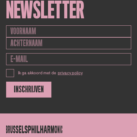
NEWSLETTER
Ik ga akkoord met de
privacy policy
INSCHRIJVEN