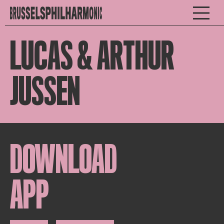
LUCAS & ARTHUR
JUSSEN
DOWNLOAD
APP