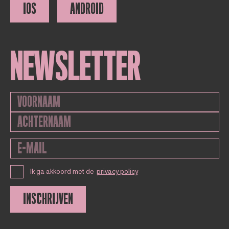
IOS
ANDROID
NEWSLETTER
Ik ga akkoord met de
privacy policy
INSCHRIJVEN