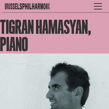
TIGRAN HAMASYAN,
PIANO