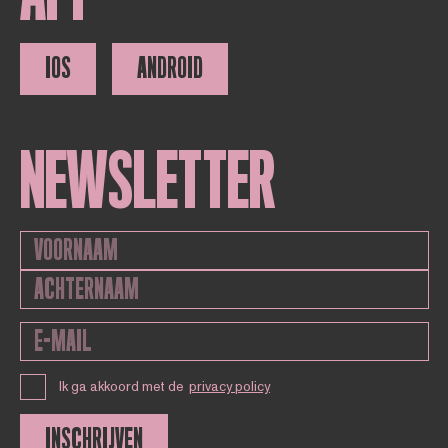
IOS
ANDROID
NEWSLETTER
Ik ga akkoord met de
privacy policy
INSCHRIJVEN