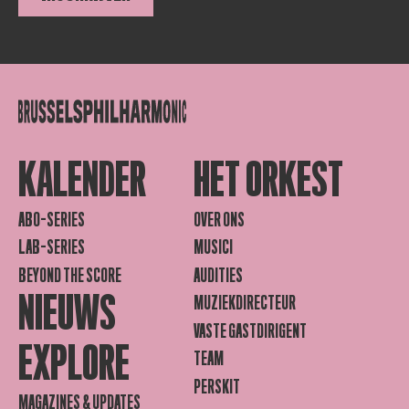
KALENDER
HET ORKEST
ABO-SERIES
OVER ONS
LAB-SERIES
MUSICI
BEYOND THE SCORE
AUDITIES
NIEUWS
MUZIEKDIRECTEUR
VASTE GASTDIRIGENT
EXPLORE
TEAM
PERSKIT
MAGAZINES & UPDATES