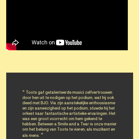
Toots gaf getalenteerde musici zelfvertrouwen
door hen uit te nodigen op het podium, wat hij ook
deed met BJO. Via zijn aanstekelijke enthousiasme
en zijn aanwezigheid op het podium, stuwde hij het
orkest naar fantastische artistieke ervaringen. Het
was een groot voorrecht om hem gekend te
hebben. Between a Smile and a Tear is onze manier
om het belang van Toots te vieren, als muzikant en
als mens.