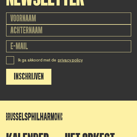
Ik ga akkoord met de
privacy policy
INSCHRIJVEN