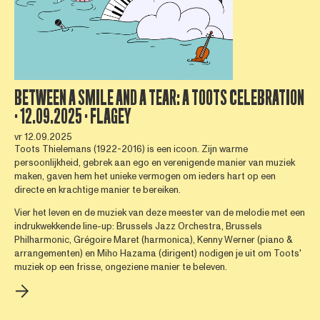
BETWEEN A SMILE AND A TEAR: A TOOTS CELEBRATION
· 12.09.2025 · FLAGEY
vr 12.09.2025
Toots Thielemans (1922-2016) is een icoon. Zijn warme
persoonlijkheid, gebrek aan ego en verenigende manier van muziek
maken, gaven hem het unieke vermogen om ieders hart op een
directe en krachtige manier te bereiken.
Vier het leven en de muziek van deze meester van de melodie met een
indrukwekkende line-up: Brussels Jazz Orchestra, Brussels
Philharmonic, Grégoire Maret (harmonica), Kenny Werner (piano &
arrangementen) en Miho Hazama (dirigent) nodigen je uit om Toots'
muziek op een frisse, ongeziene manier te beleven.