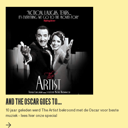
AND THE OSCAR GOES TO...
10 jaar geleden werd The Artist bekroond met de Oscar voor beste
muziek - lees hier onze special