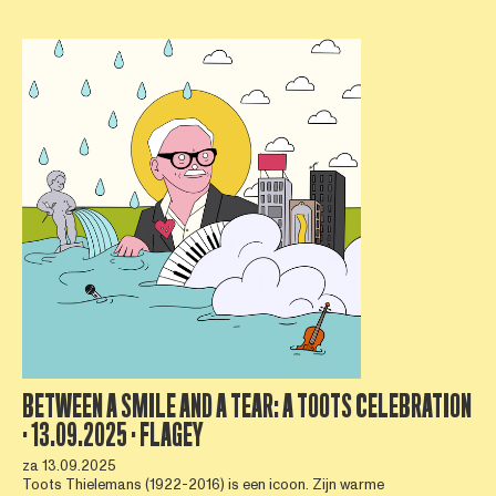
BETWEEN A SMILE AND A TEAR: A TOOTS CELEBRATION
· 13.09.2025 · FLAGEY
za 13.09.2025
Toots Thielemans (1922-2016) is een icoon. Zijn warme