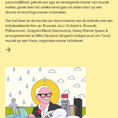
persoonlijkheid, gebrek aan ego en verenigende manier van muziek
maken, gaven hem het unieke vermogen om ieders hart op een
directe en krachtige manier te bereiken.
Vier het leven en de muziek van deze meester van de melodie met een
indrukwekkende line-up: Brussels Jazz Orchestra, Brussels
Philharmonic, Grégoire Maret (harmonica), Kenny Werner (piano &
arrangementen) en Miho Hazama (dirigent) nodigen je uit om Toots'
muziek op een frisse, ongeziene manier te beleven.