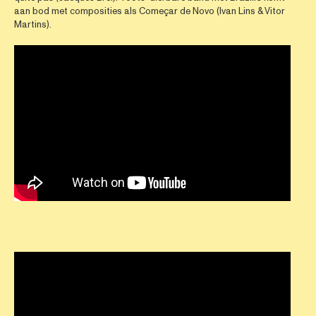
aan bod met composities als Começar de Novo (Ivan Lins & Vitor
Martins).