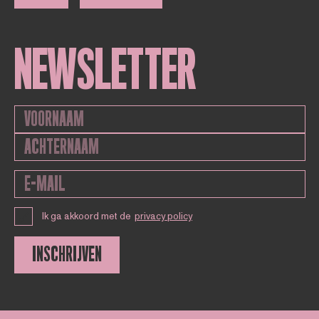
NEWSLETTER
Ik ga akkoord met de
privacy policy
INSCHRIJVEN