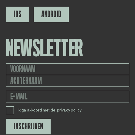
IOS
ANDROID
NEWSLETTER
Ik ga akkoord met de
privacy policy
INSCHRIJVEN