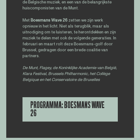
de Belgische muziek, en een van de belangrijkste
huiscomponisten van de Munt.
Met
Boesmans Wave 26
zetten we zijn werk
opnieuw in het licht. Niet als terugblik, maar als
uitnodiging om te luisteren, te herontdekken en zijn
muziek te delen met ook de volgende generaties. In
februari en maart rolt deze Boesmans-golf door
Brussel, gedragen door een brede coalitie van
partners.
De Munt, Flagey, de Koninklijke Academie van België,
Klara Festival, Brussels Philharmonic, het Collège
Belgique en het Conservatoire de Bruxelles
PROGRAMMA: BOESMANS WAVE
26