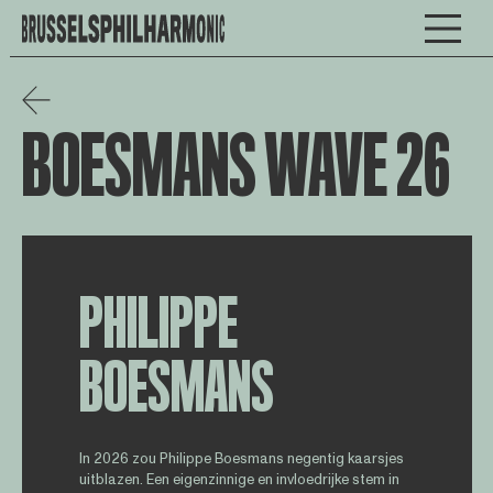
BOESMANS WAVE 26
PHILIPPE
BOESMANS
In 2026 zou Philippe Boesmans negentig kaarsjes
uitblazen. Een eigenzinnige en invloedrijke stem in