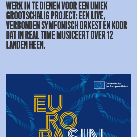
WERK IN TE DIENEN VOOR EEN UNIEK
GROOTSCHALIG PROJECT: EEN LIVE,
VERBONDEN SYMFONISCH ORKEST EN KOOR
DAT IN REAL TIME MUSICEERT OVER 12
LANDEN HEEN.