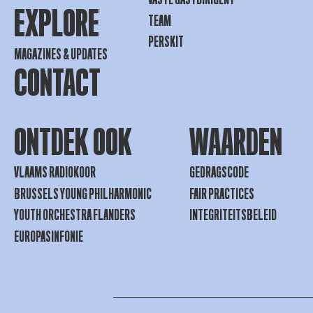
EXPLORE
TEAM
PERSKIT
MAGAZINES & UPDATES
CONTACT
ONTDEK OOK
WAARDEN
VLAAMS RADIOKOOR
GEDRAGSCODE
BRUSSELS YOUNG PHILHARMONIC
FAIR PRACTICES
YOUTH ORCHESTRA FLANDERS
INTEGRITEITSBELEID
EUROPASINFONIE