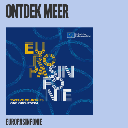
ONTDEK MEER
EUROPASINFONIE