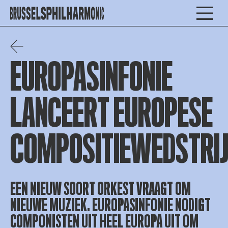
EUROPASINFONIE
LANCEERT EUROPESE
COMPOSITIEWEDSTRI
EEN NIEUW SOORT ORKEST VRAAGT OM
NIEUWE MUZIEK. EUROPASINFONIE NODIGT
COMPONISTEN UIT HEEL EUROPA UIT OM