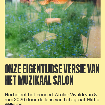
ONZE EIGENTIJDSE VERSIE VAN
HET MUZIKAAL SALON
Herbeleef het concert Atelier Vivaldi van 8
mei 2026 door de lens van fotograaf Blithe
Williams.