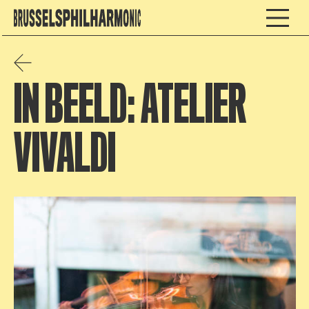
IN BEELD: ATELIER
VIVALDI