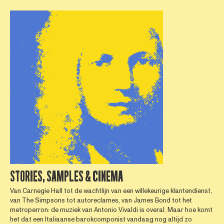
STORIES, SAMPLES & CINEMA
Van Carnegie Hall tot de wachtlijn van een willekeurige klantendienst,
van The Simpsons tot autoreclames, van James Bond tot het
metroperron: de muziek van Antonio Vivaldi is overal. Maar hoe komt
het dat een Italiaanse barokcomponist vandaag nog altijd zo