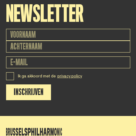
NEWSLETTER
Ik ga akkoord met de
privacy policy
INSCHRIJVEN