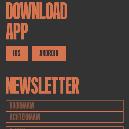
DOWNLOAD
APP
IOS
ANDROID
NEWSLETTER