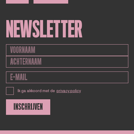
NEWSLETTER
Ik ga akkoord met de
privacy policy
INSCHRIJVEN