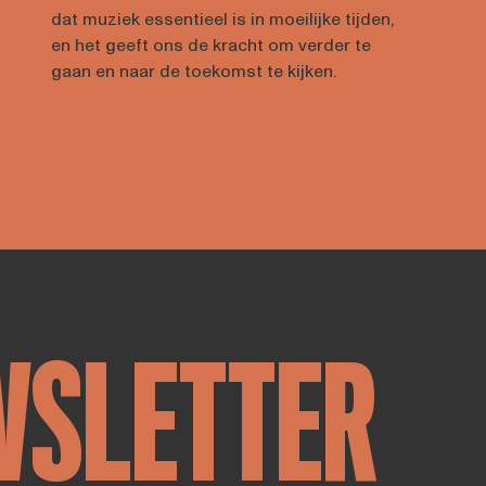
dat muziek essentieel is in moeilijke tijden,
en het geeft ons de kracht om verder te
gaan en naar de toekomst te kijken.
WSLETTER