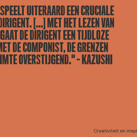
 SPEELT UITERAARD EEN CRUCIALE
IRIGENT. [...] MET HET LEZEN VAN
GAAT DE DIRIGENT EEN TIJDLOZE
MET DE COMPONIST, DE GRENZEN
UIMTE OVERSTIJGEND." - KAZUSHI
Creativiteit en insp