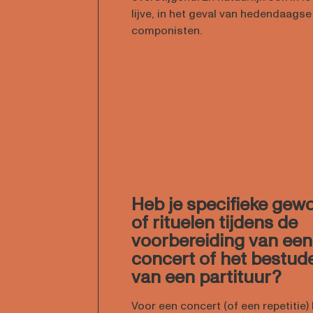
lijve, in het geval van hedendaagse
componisten.
Heb je specifieke gew
of rituelen tijdens de
voorbereiding van een
concert of het bestud
van een partituur?
Voor een concert (of een repetitie) 