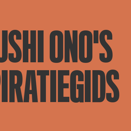
USHI ONO'S
IRATIEGIDS