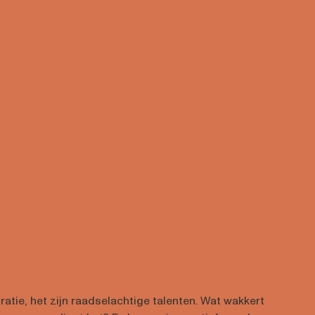
iratie, het zijn raadselachtige talenten. Wat wakkert