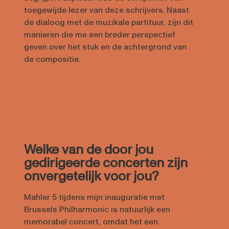
toegewijde lezer van deze schrijvers. Naast
de dialoog met de muzikale partituur, zijn dit
manieren die me een breder perspectief
geven over het stuk en de achtergrond van
de compositie.
Welke van de door jou
gedirigeerde concerten zijn
onvergetelijk voor jou?
Mahler 5 tijdens mijn inauguratie met
Brussels Philharmonic is natuurlijk een
memorabel concert, omdat het een