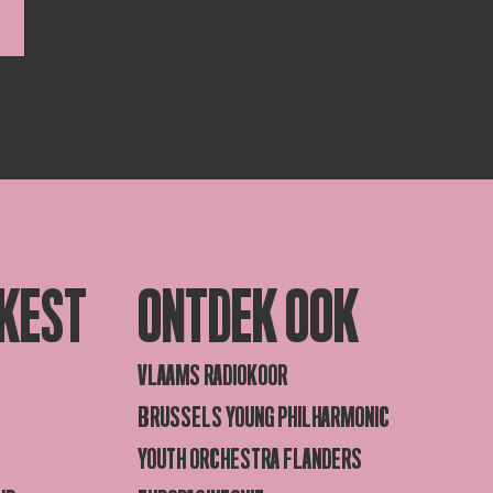
KEST
ONTDEK OOK
VLAAMS RADIOKOOR
BRUSSELS YOUNG PHILHARMONIC
YOUTH ORCHESTRA FLANDERS