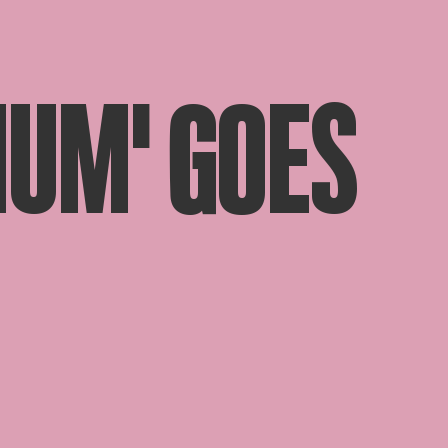
IUM' GOES