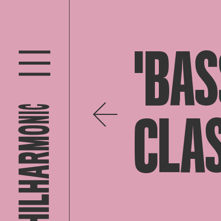
'BAS
CLA