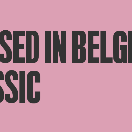
SED IN BELG
SSIC