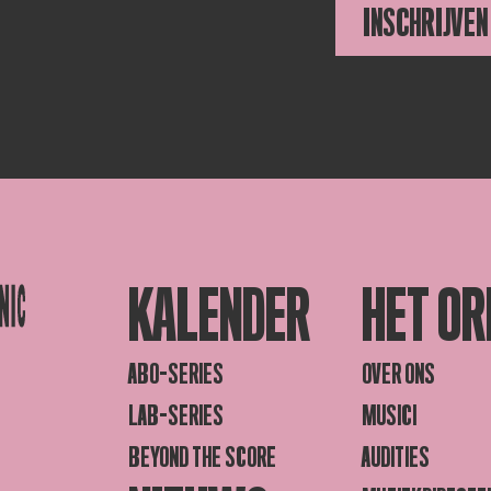
INSCHRIJVEN
KALENDER
HET OR
ABO-SERIES
OVER ONS
LAB-SERIES
MUSICI
BEYOND THE SCORE
AUDITIES