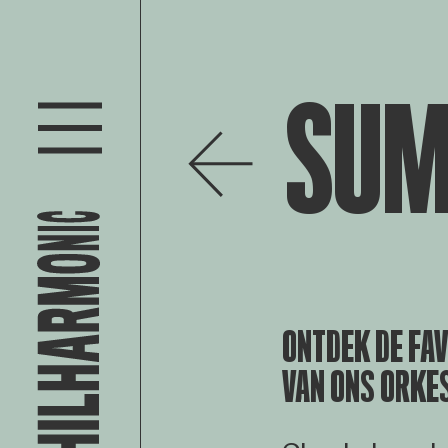
SUM
ONTDEK DE FA
VAN ONS ORKE