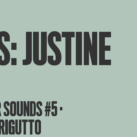
: JUSTINE
SOUNDS #5 ·
 RIGUTTO