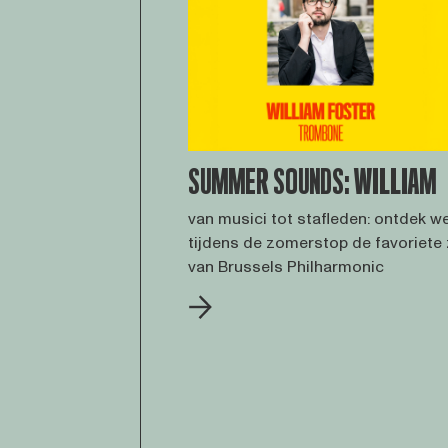
SUMMER SOUNDS: WILLIAM
van musici tot stafleden: ontdek we
tijdens de zomerstop de favoriet
van Brussels Philharmonic