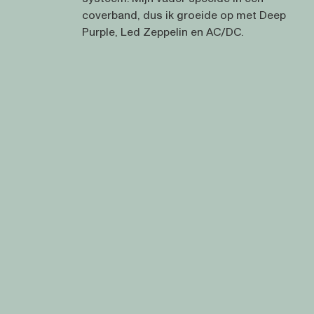
coverband, dus ik groeide op met Deep
Purple, Led Zeppelin en AC/DC.