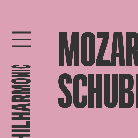
MOZAR
SCHUB