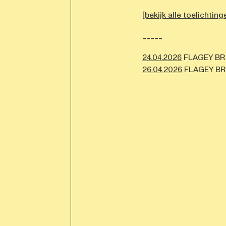
[bekijk alle toelichting
-----
24.04.2026
FLAGEY B
26.04.2026
FLAGEY B