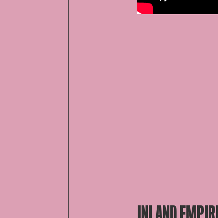
INLAND EMPIR