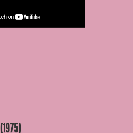
(1975)