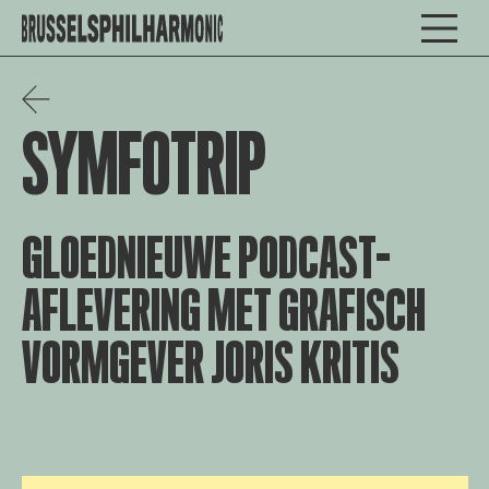
SYMFOTRIP
GLOEDNIEUWE PODCAST-
AFLEVERING MET GRAFISCH
VORMGEVER JORIS KRITIS