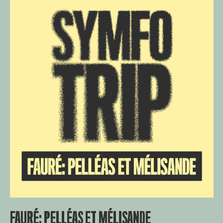
FAURÉ: PELLÉAS ET MÉLISANDE