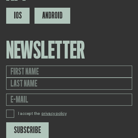
IOS
ANDROID
NEWSLETTER
I accept the
privacy policy
SUBSCRIBE