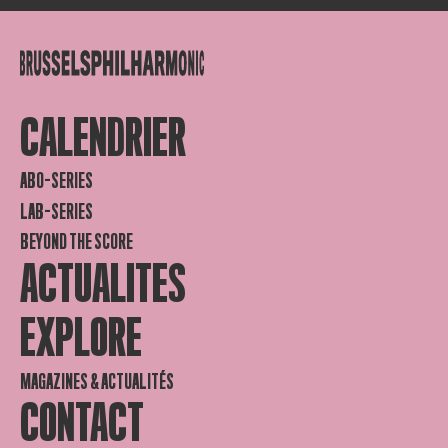
CALENDRIER
ABO-SERIES
LAB-SERIES
BEYOND THE SCORE
ACTUALITES
EXPLORE
MAGAZINES & ACTUALITÉS
CONTACT