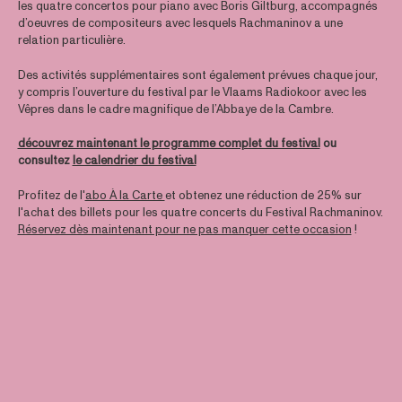
les quatre concertos pour piano avec Boris Giltburg, accompagnés
d’oeuvres de compositeurs avec lesquels Rachmaninov a une
relation particulière.
Des activités supplémentaires sont également prévues chaque jour,
y compris l’ouverture du festival par le Vlaams Radiokoor avec les
Vêpres dans le cadre magnifique de l’Abbaye de la Cambre.
découvrez maintenant le programme complet du festival
ou
consultez
le calendrier du festival
Profitez de l'
abo À la Carte
et obtenez une réduction de 25% sur
l'achat des billets pour les quatre concerts du Festival Rachmaninov.
Réservez dès maintenant pour ne pas manquer cette occasion
!