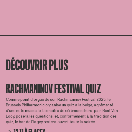
DÉCOUVRIR PLUS
RACHMANINOV FESTIVAL QUIZ
Comme point d'orgue de son Rachmaninov Festival 2023, le
Brussels Philharmonic organise un quiz à la belge, agrémenté
d'une note musicale. Le maître de cérémonie hors-pair, Bent Van
Looy, posera les questions, et, conformément à la tradition des
quiz, le bar de Flagey restera ouvert toute la soirée.