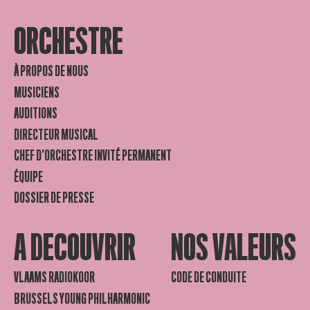
ORCHESTRE
À PROPOS DE NOUS
MUSICIENS
AUDITIONS
DIRECTEUR MUSICAL
CHEF D’ORCHESTRE INVITÉ PERMANENT
ÉQUIPE
DOSSIER DE PRESSE
A DECOUVRIR
NOS VALEURS
VLAAMS RADIOKOOR
CODE DE CONDUITE
BRUSSELS YOUNG PHILHARMONIC