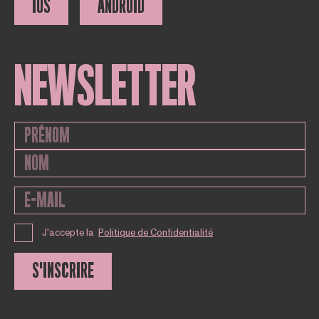
IOS
ANDROID
NEWSLETTER
J'accepte la
Politique de Confidentialité
S'INSCRIRE