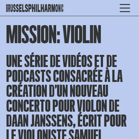
MISSION: VIOLIN
UNE SÉRIE DE VIDÉOS ET DE
PODCASTS CONSACRÉE À LA
CRÉATION D’UN NOUVEAU
CONCERTO POUR VIOLON DE
DAAN JANSSENS, ÉCRIT POUR
LE VIOLONISTE SAMUEL