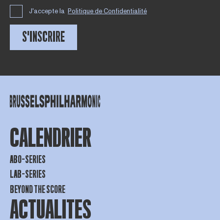
J'accepte la
Politique de Confidentialité
S'INSCRIRE
CALENDRIER
ABO-SERIES
LAB-SERIES
BEYOND THE SCORE
ACTUALITES