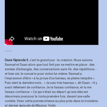
-----
​Dans l’épisode 3
, c’est le grand jour : la création. Nous suivons
Samuel et Daan alors que tout finit par se mettre en place : des
années d’échanges, des conversations sans fin, des répétitions -
et bien sûr, le concerto pour violon lui-même. Samuel a
l’impression d’être « à la proue d’un bateau, en pleine tempête ».
Puis vient la dernière note… « Je suis très heureux », dit Daan. « Il y
avait tellement de confiance. Je te faisais confiance, et tu me
faisais confiance. » Ce qui n’était au départ qu’une idée est
désormais joué pour la toute première fois, devant une salle
comble. Vivez cette journée intense au plus près dans le troisième
et dernier épisode de Mission: Violin.