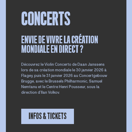
CONCERTS
ENVIE DE VIVRE LA CRÉATION
MONDIALE EN DIRECT ?
Découvrez le Violin Concerto de Daan Janssens
lors de sa création mondiale le 30 janvier 2026 à
Flagey, puis le 31 janvier 2026 au Concertgebouw
Brugge, avec le Brussels Philharmonic, Samuel
Nemtanu et le Centre Henri Pousseur, sous la
direction d’Ilan Volkov.
INFOS & TICKETS