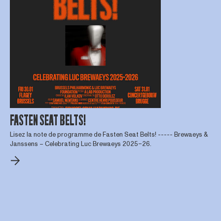
FASTEN SEAT BELTS!
Lisez la note de programme de Fasten Seat Belts! ----- Brewaeys &
Janssens – Celebrating Luc Brewaeys 2025–26.