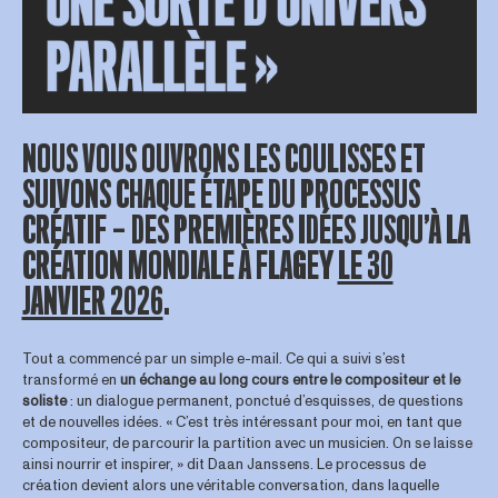
NOUS VOUS OUVRONS LES COULISSES ET
SUIVONS CHAQUE ÉTAPE DU PROCESSUS
CRÉATIF — DES PREMIÈRES IDÉES JUSQU’À LA
CRÉATION MONDIALE À FLAGEY
LE 30
JANVIER 2026
.
Tout a commencé par un simple e-mail. Ce qui a suivi s’est
transformé en
un échange au long cours entre le compositeur et le
soliste
: un dialogue permanent, ponctué d’esquisses, de questions
et de nouvelles idées. « C’est très intéressant pour moi, en tant que
compositeur, de parcourir la partition avec un musicien. On se laisse
ainsi nourrir et inspirer, » dit Daan Janssens. Le processus de
création devient alors une véritable conversation, dans laquelle