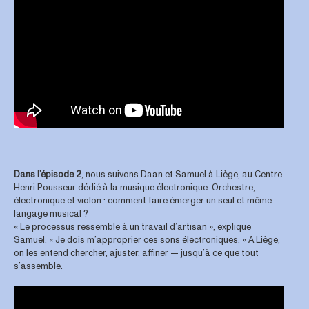
-----
Dans l’épisode 2
, nous suivons Daan et Samuel à Liège, au Centre
Henri Pousseur dédié à la musique électronique. Orchestre,
électronique et violon : comment faire émerger un seul et même
langage musical ?
« Le processus ressemble à un travail d’artisan », explique
Samuel. « Je dois m’approprier ces sons électroniques. » À Liège,
on les entend chercher, ajuster, affiner — jusqu’à ce que tout
s’assemble.