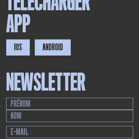
TÉLÉCHARGER
APP
IOS
ANDROID
NEWSLETTER