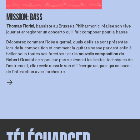
MISSION: BASS
Thomas Fiorini
, bassiste au Brussels Philharmonic, réalise son rêve :
jouer et enregistrer un concerto qu’il fait composer pour la basse.
Découvrez comment l'idée a germé, quels défis se sont présentés
lors de la composition et comment la guitare basse parvient enfin à
briller sous toutes ses facettes : car
la nouvelle composition de
Robert Groslot
ne repousse pas seulement les limites techniques de
l'instrument, elle révèle aussi le son et l'énergie uniques qui naissent
de l'interaction avec l'orchestre.