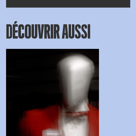
DÉCOUVRIR AUSSI