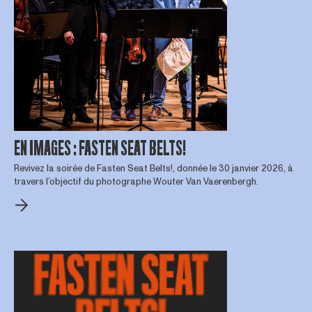
EN IMAGES : FASTEN SEAT BELTS!
Revivez la soirée de Fasten Seat Belts!, donnée le 30 janvier 2026, à
travers l’objectif du photographe Wouter Van Vaerenbergh.