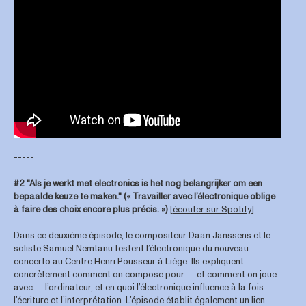
-----
#2 "Als je werkt met electronics is het nog belangrijker om een
bepaalde keuze te maken."
(« Travailler avec l’électronique oblige
à faire des choix encore plus précis. »)
[écouter sur Spotify]
Dans ce deuxième épisode, le compositeur Daan Janssens et le
soliste Samuel Nemtanu testent l’électronique du nouveau
concerto au Centre Henri Pousseur à Liège. Ils expliquent
concrètement comment on compose pour — et comment on joue
avec — l’ordinateur, et en quoi l’électronique influence à la fois
l’écriture et l’interprétation. L’épisode établit également un lien