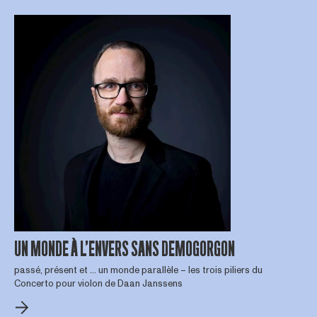
UN MONDE À L’ENVERS SANS DEMOGORGON
passé, présent et … un monde parallèle – les trois piliers du
Concerto pour violon de Daan Janssens