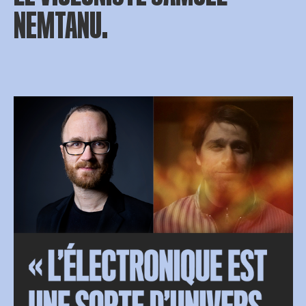
NEMTANU.