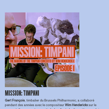
MISSION: TIMPANI
Gert François
, timbalier du Brussels Philharmonic, a collaboré
pendant des années avec le compositeur
Wim
Henderickx
sur le