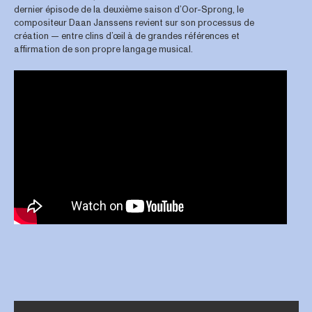
dernier épisode de la deuxième saison d’Oor-Sprong, le
compositeur Daan Janssens revient sur son processus de
création — entre clins d’œil à de grandes références et
affirmation de son propre langage musical.