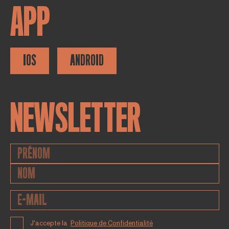
APP
IOS
ANDROID
NEWSLETTER
J'accepte la
Politique de Confidentialité