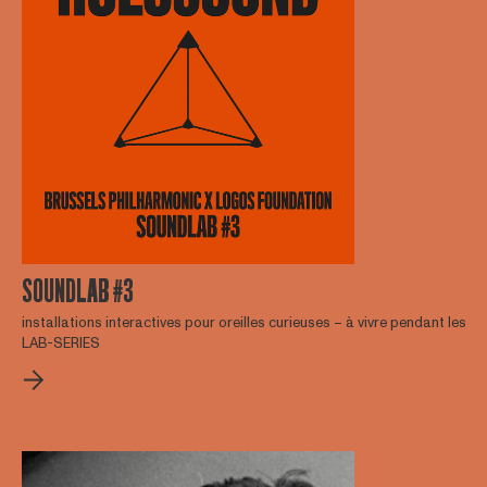
SOUNDLAB #3
installations interactives pour oreilles curieuses – à vivre pendant les
LAB-SERIES