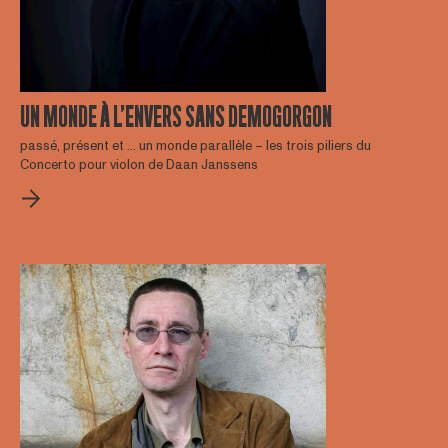
UN MONDE À L’ENVERS SANS DEMOGORGON
passé, présent et … un monde parallèle – les trois piliers du
Concerto pour violon de Daan Janssens