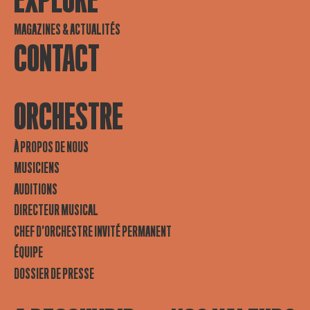
EXPLORE
MAGAZINES & ACTUALITÉS
CONTACT
ORCHESTRE
À PROPOS DE NOUS
MUSICIENS
AUDITIONS
DIRECTEUR MUSICAL
CHEF D’ORCHESTRE INVITÉ PERMANENT
ÉQUIPE
DOSSIER DE PRESSE