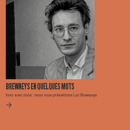
BREWAEYS EN QUELQUES MOTS
lisez avec nous : nous vous présentons Luc Brewaeys