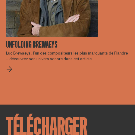
UNFOLDING BREWAEYS
Luc Brewaeys : l’un des compositeurs les plus marquants de Flandre
– découvrez son univers sonore dans cet article
TÉLÉCHARGER