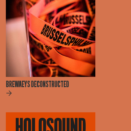
BREWAEYS DECONSTRUCTED