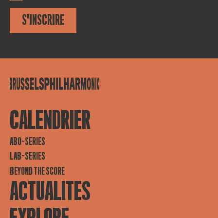
S'INSCRIRE
CALENDRIER
ABO-SERIES
LAB-SERIES
BEYOND THE SCORE
ACTUALITES