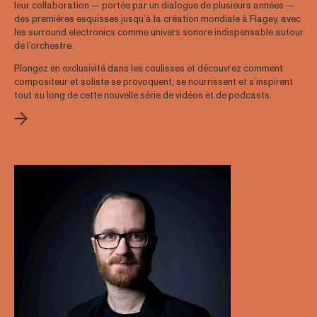
leur collaboration — portée par un dialogue de plusieurs années —
des premières esquisses jusqu’à la création mondiale à Flagey, avec
les surround electronics comme univers sonore indispensable autour
de l’orchestre.
Plongez en exclusivité dans les coulisses et découvrez comment
compositeur et soliste se provoquent, se nourrissent et s’inspirent
tout au long de cette nouvelle série de vidéos et de podcasts.