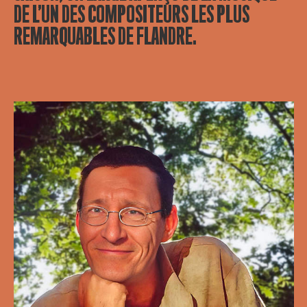
DE L’UN DES COMPOSITEURS LES PLUS
REMARQUABLES DE FLANDRE.