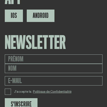
IOS
ANDROID
NEWSLETTER
J'accepte la
Politique de Confidentialité
S'INSCRIRE