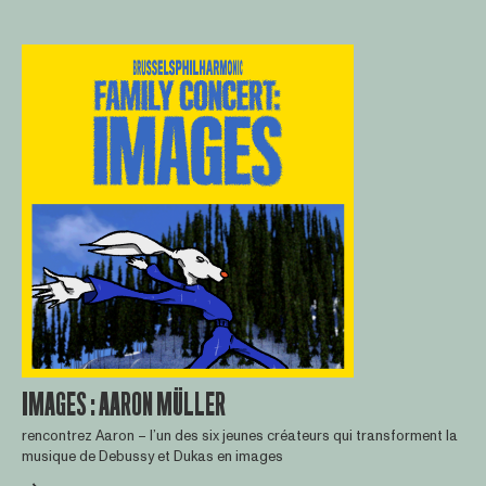
IMAGES : AARON MÜLLER
rencontrez Aaron – l’un des six jeunes créateurs qui transforment la
musique de Debussy et Dukas en images