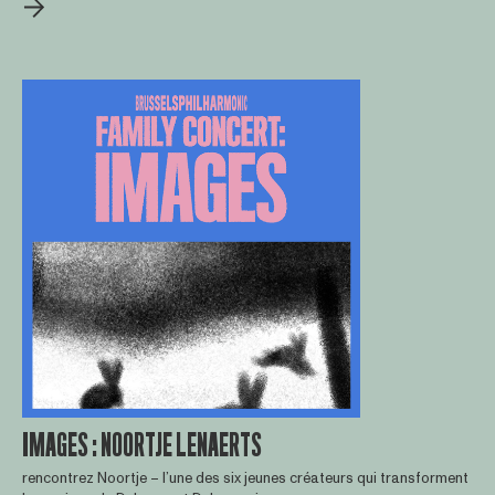
IMAGES : NOORTJE LENAERTS
rencontrez Noortje – l’une des six jeunes créateurs qui transforment