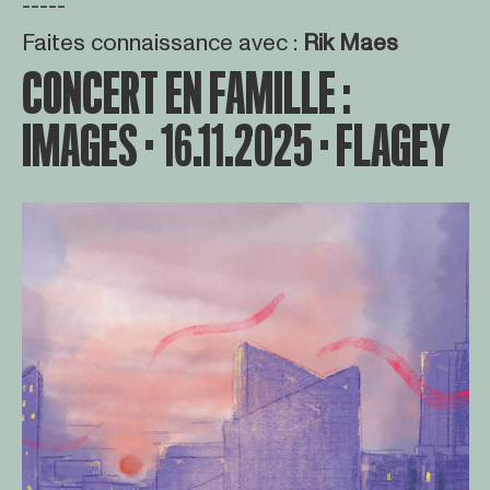
-----
Faites connaissance avec :
Rik Maes
CONCERT EN FAMILLE :
IMAGES · 16.11.2025 · FLAGEY