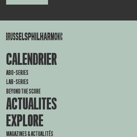
CALENDRIER
ABO-SERIES
LAB-SERIES
BEYOND THE SCORE
ACTUALITES
EXPLORE
MAGAZINES & ACTUALITÉS