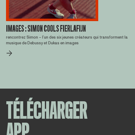
IMAGES : SIMON COOLS FIERLAFIJN
rencontrez Simon – l’un des six jeunes créateurs qui transforment la
musique de Debussy et Dukas en images
TÉLÉCHARGER
APP