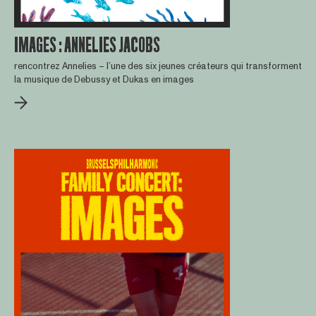
IMAGES : ANNELIES JACOBS
rencontrez Annelies – l’une des six jeunes créateurs qui transforment
la musique de Debussy et Dukas en images