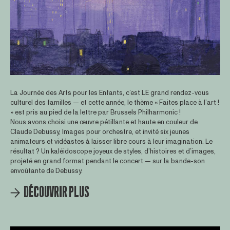
La Journée des Arts pour les Enfants, c’est LE grand rendez-vous
culturel des familles — et cette année, le thème « Faites place à l’art !
» est pris au pied de la lettre par Brussels Philharmonic !
Nous avons choisi une œuvre pétillante et haute en couleur de
Claude Debussy, Images pour orchestre, et invité six jeunes
animateurs et vidéastes à laisser libre cours à leur imagination. Le
résultat ? Un kaléidoscope joyeux de styles, d’histoires et d’images,
projeté en grand format pendant le concert — sur la bande-son
envoûtante de Debussy.
DÉCOUVRIR PLUS