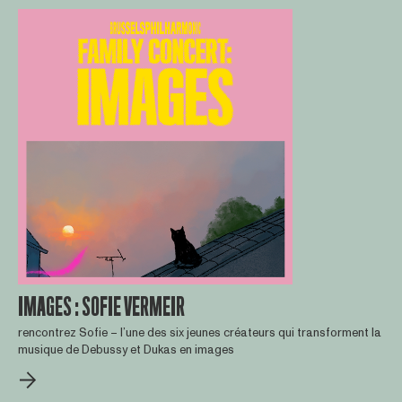
IMAGES : SOFIE VERMEIR
rencontrez Sofie – l’une des six jeunes créateurs qui transforment la
musique de Debussy et Dukas en images