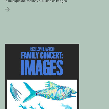
la musique de Debussy et Dukas en images