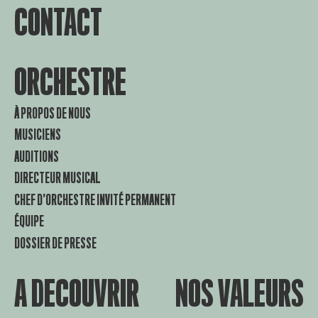
CONTACT
ORCHESTRE
À PROPOS DE NOUS
MUSICIENS
AUDITIONS
DIRECTEUR MUSICAL
CHEF D’ORCHESTRE INVITÉ PERMANENT
ÉQUIPE
DOSSIER DE PRESSE
A DECOUVRIR
NOS VALEURS