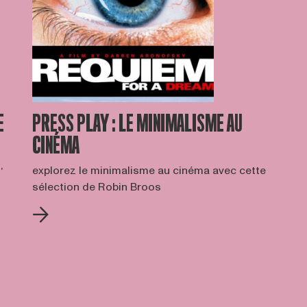
E
PRESS PLAY : LE MINIMALISME AU
CINÉMA
,
explorez le minimalisme au cinéma avec cette
sélection de Robin Broos