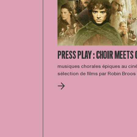
PRESS PLAY : CHOIR MEETS 
musiques chorales épiques au cin
sélection de films par Robin Broos