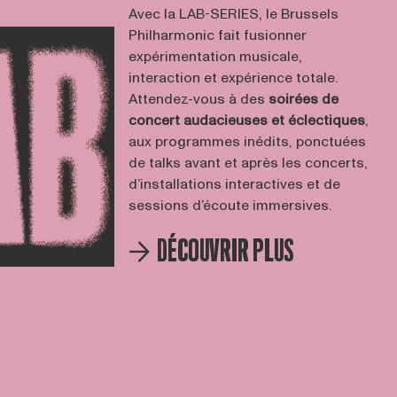
Avec la LAB-SERIES, le Brussels
Philharmonic fait fusionner
expérimentation musicale,
interaction et expérience totale.
Attendez-vous à des
soirées de
concert audacieuses et éclectiques
,
aux programmes inédits, ponctuées
de talks avant et après les concerts,
d’installations interactives et de
sessions d’écoute immersives.
DÉCOUVRIR PLUS