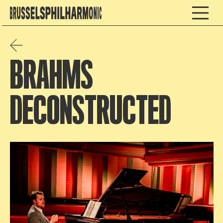
BRAHMS
DECONSTRUCTED