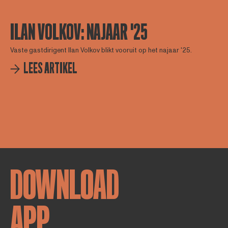
ILAN VOLKOV: NAJAAR '25
Vaste gastdirigent Ilan Volkov blikt vooruit op het najaar '25.
LEES ARTIKEL
DOWNLOAD
APP