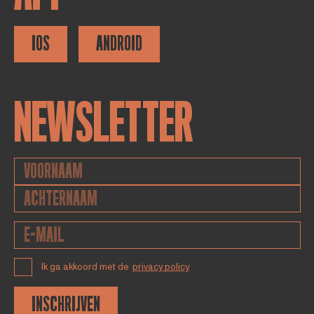
IOS
ANDROID
NEWSLETTER
Ik ga akkoord met de
privacy policy
INSCHRIJVEN