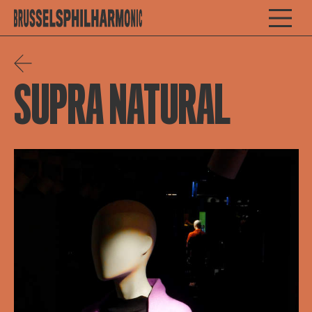
SUPRA NATURAL