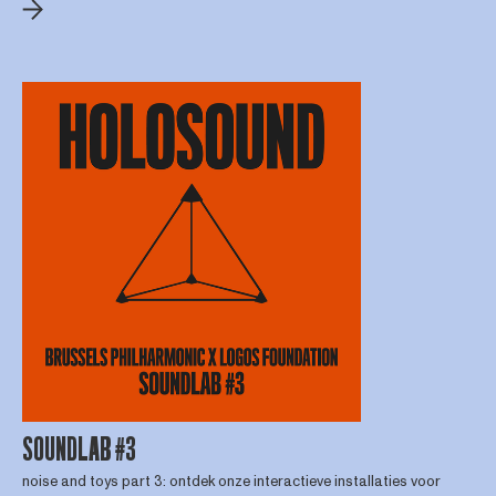
SOUNDLAB #3
noise and toys part 3: ontdek onze interactieve installaties voor