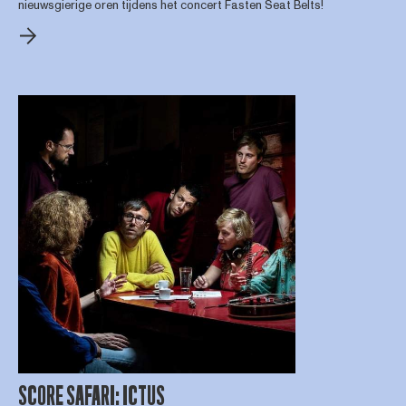
nieuwsgierige oren tijdens het concert Fasten Seat Belts!
SCORE SAFARI: ICTUS