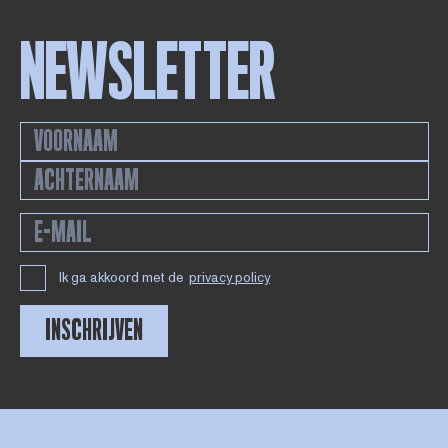
NEWSLETTER
Ik ga akkoord met de
privacy policy
INSCHRIJVEN