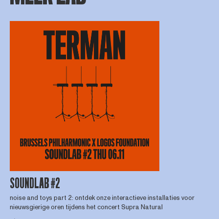
SOUNDLAB #2
noise and toys part 2: ontdek onze interactieve installaties voor
nieuwsgierige oren tijdens het concert Supra Natural