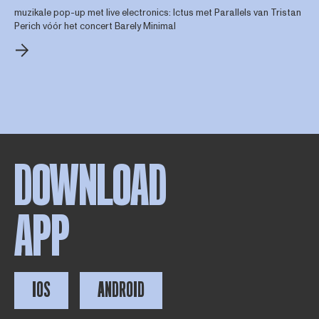
muzikale pop-up met live electronics: Ictus met Parallels van Tristan
Perich vóór het concert Barely Minimal
DOWNLOAD
APP
IOS
ANDROID