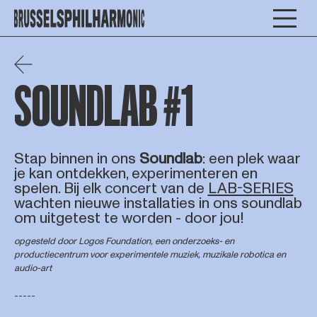
SOUNDLAB #1
Stap binnen in ons
Soundlab
: een plek waar
je kan ontdekken, experimenteren en
spelen. Bij elk concert van de
LAB-SERIES
wachten nieuwe installaties in ons soundlab
om uitgetest te worden - door jou!
opgesteld door Logos Foundation, een onderzoeks- en
productiecentrum voor experimentele muziek, muzikale robotica en
audio-art
-----