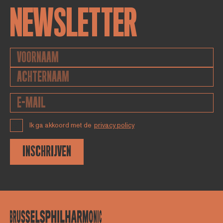
NEWSLETTER
Ik ga akkoord met de
privacy policy
INSCHRIJVEN