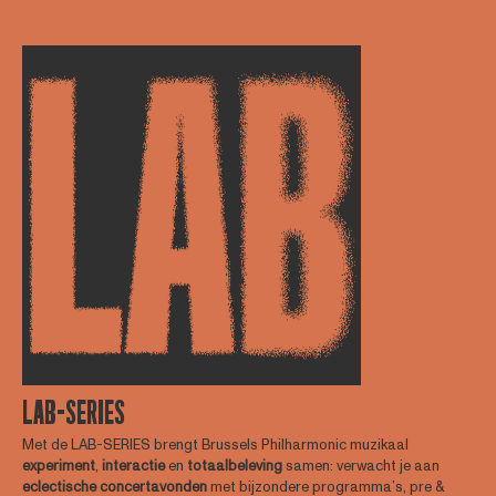
LAB-SERIES
Met de LAB-SERIES brengt Brussels Philharmonic muzikaal
experiment
,
interactie
en
totaalbeleving
samen: verwacht je aan
eclectische concertavonden
met bijzondere programma’s, pre &