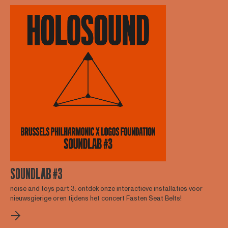
SOUNDLAB #3
noise and toys part 3: ontdek onze interactieve installaties voor
nieuwsgierige oren tijdens het concert Fasten Seat Belts!