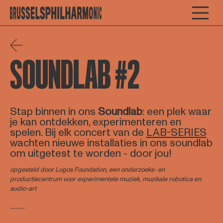
SOUNDLAB #2
Stap binnen in ons
Soundlab
: een plek waar
je kan ontdekken, experimenteren en
spelen. Bij elk concert van de
LAB-SERIES
wachten nieuwe installaties in ons soundlab
om uitgetest te worden - door jou!
opgesteld door Logos Foundation, een onderzoeks- en
productiecentrum voor experimentele muziek, muzikale robotica en
audio-art
-----