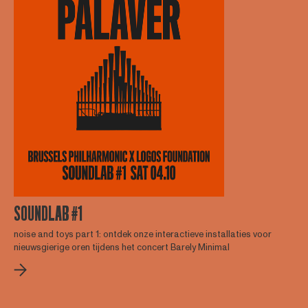
SOUNDLAB #1
noise and toys part 1: ontdek onze interactieve installaties voor
nieuwsgierige oren tijdens het concert Barely Minimal