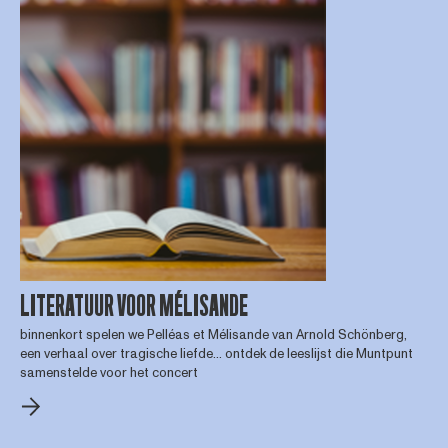
LITERATUUR VOOR MÉLISANDE
binnenkort spelen we Pelléas et Mélisande van Arnold Schönberg,
een verhaal over tragische liefde... ontdek de leeslijst die Muntpunt
samenstelde voor het concert