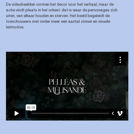
De videobeelden vormen het decor voor het verhaal, maar de
actie vindt plaats in het orkest: dat is waar de personages zich
uiten, van elkaar houden en sterven. Het beeld begeleidt de
toeschouwers met onder meer een aantal zinnen en visuele
leitmotive.