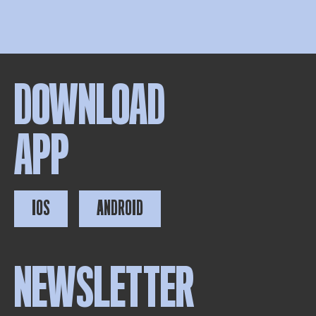
DOWNLOAD
APP
IOS
ANDROID
NEWSLETTER