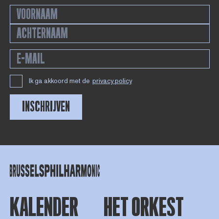
Ik ga akkoord met de
privacy policy
INSCHRIJVEN
KALENDER
HET ORKEST