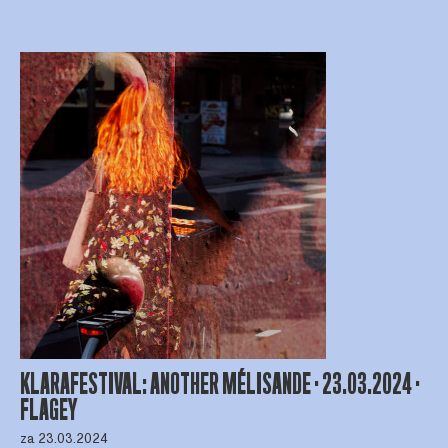
KLARAFESTIVAL: ANOTHER MÉLISANDE · 23.03.2024 ·
FLAGEY
za 23.03.2024