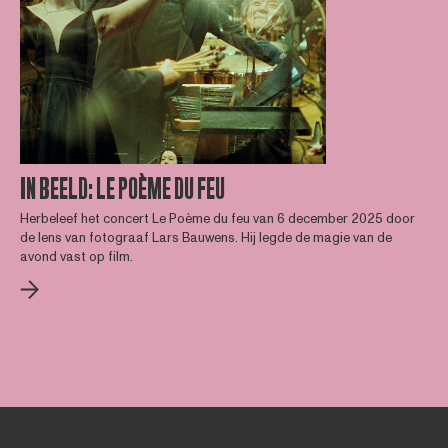
IN BEELD: LE POÈME DU FEU
Herbeleef het concert Le Poème du feu van 6 december 2025 door
de lens van fotograaf Lars Bauwens. Hij legde de magie van de
avond vast op film.