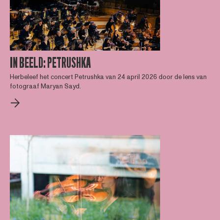
IN BEELD: PETRUSHKA
Herbeleef het concert Petrushka van 24 april 2026 door de lens van
fotograaf Maryan Sayd.