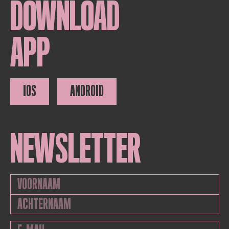
DOWNLOAD
APP
IOS
ANDROID
NEWSLETTER