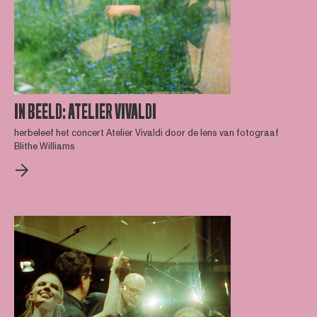
IN BEELD: ATELIER VIVALDI
herbeleef het concert Atelier Vivaldi door de lens van fotograaf
Blithe Williams