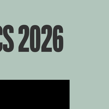
CS 2026