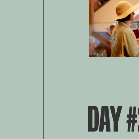
DAY #