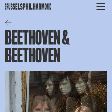
BEETHOVEN &
BEETHOVEN