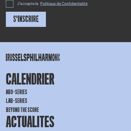
J'accepte la
Politique de Confidentialité
S'INSCRIRE
CALENDRIER
ABO-SERIES
LAB-SERIES
BEYOND THE SCORE
ACTUALITES