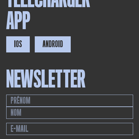
APP
IOS
ANDROID
NEWSLETTER