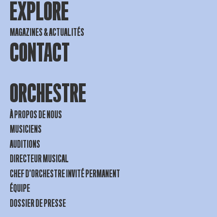
EXPLORE
MAGAZINES & ACTUALITÉS
CONTACT
ORCHESTRE
À PROPOS DE NOUS
MUSICIENS
AUDITIONS
DIRECTEUR MUSICAL
CHEF D’ORCHESTRE INVITÉ PERMANENT
ÉQUIPE
DOSSIER DE PRESSE