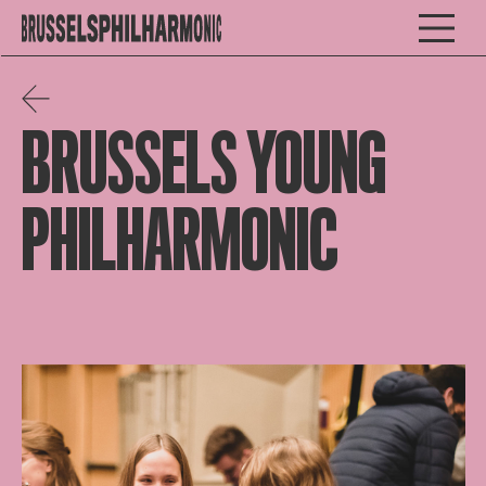
BRUSSELS YOUNG
PHILHARMONIC