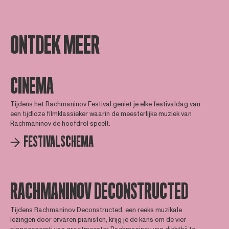
ONTDEK MEER
CINEMA
Tijdens het Rachmaninov Festival geniet je elke festivaldag van
een tijdloze filmklassieker waarin de meesterlijke muziek van
Rachmaninov de hoofdrol speelt.
FESTIVALSCHEMA
RACHMANINOV DECONSTRUCTED
Tijdens Rachmaninov Deconstructed, een reeks muzikale
lezingen door ervaren pianisten, krijg je de kans om de vier