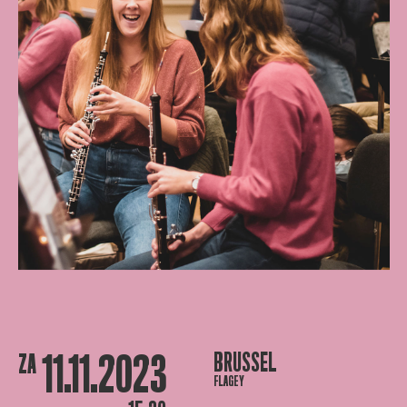
11.11.2023
BRUSSEL
ZA
FLAGEY