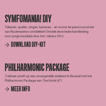
SYMFOMANIA! DIY
Tekenen, spelen, zingen, luisteren... en vooral de pianoconcerten
van Rachmaninov ontdekken! Ontdek deze leuke handleiding
voor jonge muzikale doe-het-zelvers (10+).
DOWNLOAD DIY-KIT
PHILHARMONIC PACKAGE
Trakteer jezelf op een onvergetelijk weekend in Brussel met het
Philharmonic Package van The Hotel (4*).
MEER INFO