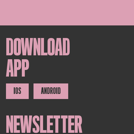
DOWNLOAD
APP
IOS
ANDROID
NEWSLETTER