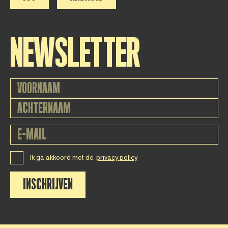
NEWSLETTER
Ik ga akkoord met de
privacy policy
INSCHRIJVEN