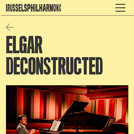
ELGAR
DECONSTRUCTED