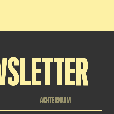
WSLETTER