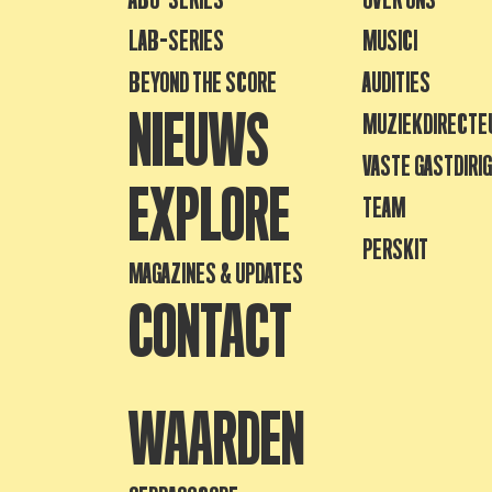
LAB-SERIES
MUSICI
BEYOND THE SCORE
AUDITIES
NIEUWS
MUZIEKDIRECTE
VASTE GASTDIRI
EXPLORE
TEAM
PERSKIT
MAGAZINES & UPDATES
CONTACT
WAARDEN