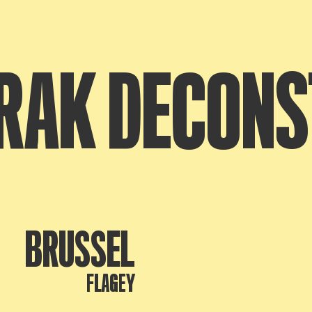
RAK DECONS
BRUSSEL
FLAGEY