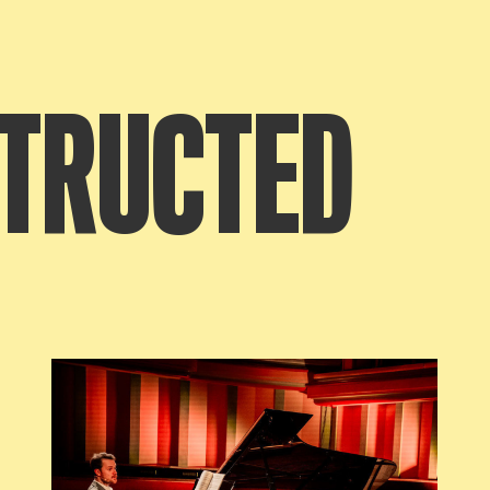
TRUCTED